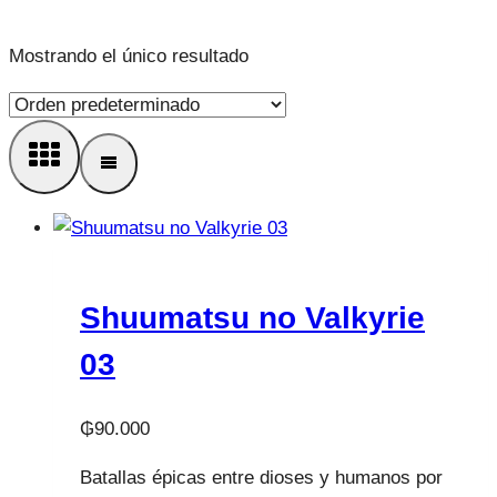
Mostrando el único resultado
Shuumatsu no Valkyrie
03
₲
90.000
Batallas épicas entre dioses y humanos por