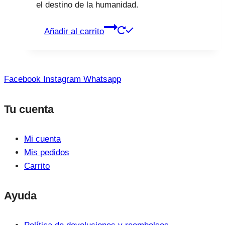
el destino de la humanidad.
Añadir al carrito
Facebook
Instagram
Whatsapp
Tu cuenta
Mi cuenta
Mis pedidos
Carrito
Ayuda