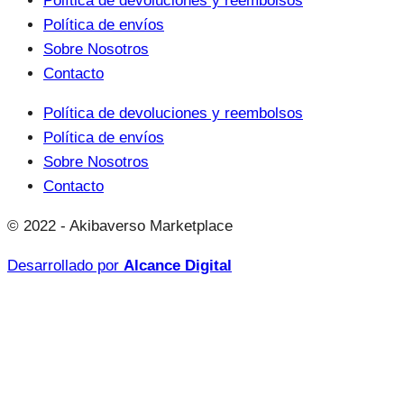
Política de devoluciones y reembolsos
Política de envíos
Sobre Nosotros
Contacto
Política de devoluciones y reembolsos
Política de envíos
Sobre Nosotros
Contacto
© 2022 - Akibaverso Marketplace
Desarrollado por
Alcance Digital