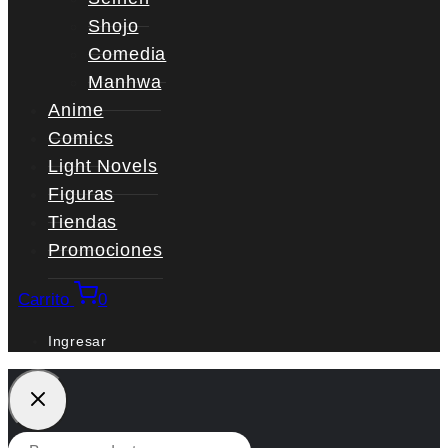
Shojo
Comedia
Manhwa
Anime
Comics
Light Novels
Figuras
Tiendas
Promociones
Carrito
0
Ingresar